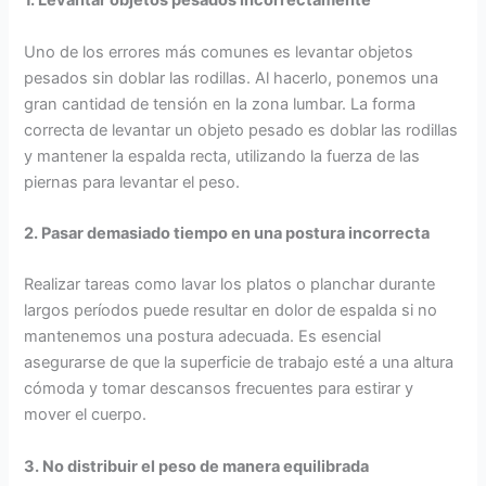
1. Levantar objetos pesados incorrectamente
Uno de los errores más comunes es levantar objetos
pesados sin doblar las rodillas. Al hacerlo, ponemos una
gran cantidad de tensión en la zona lumbar. La forma
correcta de levantar un objeto pesado es doblar las rodillas
y mantener la espalda recta, utilizando la fuerza de las
piernas para levantar el peso.
2. Pasar demasiado tiempo en una postura incorrecta
Realizar tareas como lavar los platos o planchar durante
largos períodos puede resultar en dolor de espalda si no
mantenemos una postura adecuada. Es esencial
asegurarse de que la superficie de trabajo esté a una altura
cómoda y tomar descansos frecuentes para estirar y
mover el cuerpo.
3. No distribuir el peso de manera equilibrada