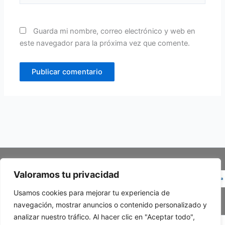
Guarda mi nombre, correo electrónico y web en
este navegador para la próxima vez que comente.
Valoramos tu privacidad
Usamos cookies para mejorar tu experiencia de
navegación, mostrar anuncios o contenido personalizado y
analizar nuestro tráfico. Al hacer clic en "Aceptar todo",