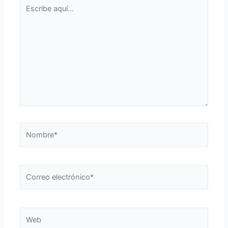
Escribe
aquí...
Nombre*
Correo
electrónico*
Web