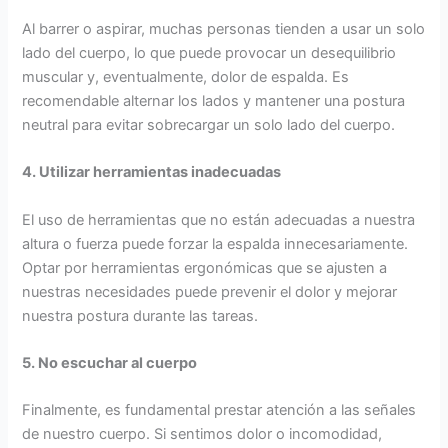
Al barrer o aspirar, muchas personas tienden a usar un solo
lado del cuerpo, lo que puede provocar un desequilibrio
muscular y, eventualmente, dolor de espalda. Es
recomendable alternar los lados y mantener una postura
neutral para evitar sobrecargar un solo lado del cuerpo.
4. Utilizar herramientas inadecuadas
El uso de herramientas que no están adecuadas a nuestra
altura o fuerza puede forzar la espalda innecesariamente.
Optar por herramientas ergonómicas que se ajusten a
nuestras necesidades puede prevenir el dolor y mejorar
nuestra postura durante las tareas.
5. No escuchar al cuerpo
Finalmente, es fundamental prestar atención a las señales
de nuestro cuerpo. Si sentimos dolor o incomodidad,