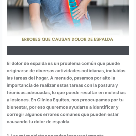
El dolor de espalda es un problema común que puede
originarse de diversas actividades cotidianas, incluidas
las tareas del hogar. A menudo, pasamos por alto la
importancia de realizar estas tareas con la postura y
técnicas adecuadas, lo que puede resultar en molestias
y lesiones. En Clínica Equites, nos preocupamos por tu
bienestar, por eso queremos ayudarte a identificar y
corregir algunos errores comunes que pueden estar
causando tu dolor de espalda.