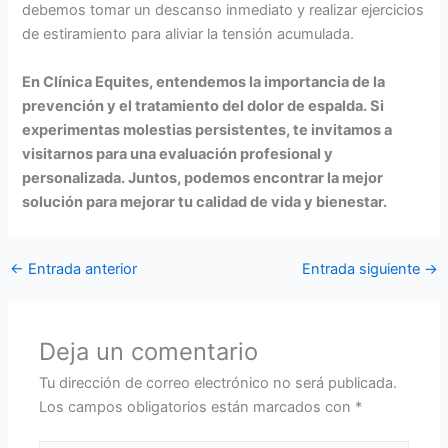
debemos tomar un descanso inmediato y realizar ejercicios
de estiramiento para aliviar la tensión acumulada.
En Clínica Equites, entendemos la importancia de la
prevención y el tratamiento del dolor de espalda. Si
experimentas molestias persistentes, te invitamos a
visitarnos para una evaluación profesional y
personalizada. Juntos, podemos encontrar la mejor
solución para mejorar tu calidad de vida y bienestar.
←
Entrada anterior
Entrada siguiente
→
Deja un comentario
Tu dirección de correo electrónico no será publicada.
Los campos obligatorios están marcados con
*