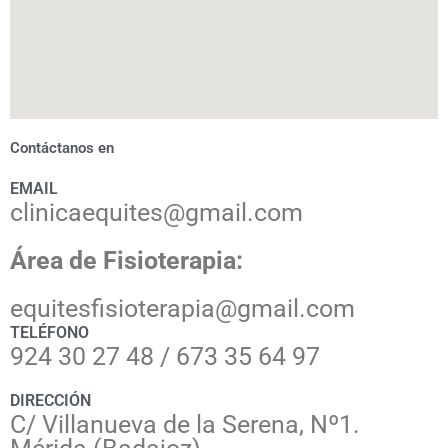
Contáctanos en
EMAIL
clinicaequites@gmail.com
Área de Fisioterapia:
equitesfisioterapia@gmail.com
TELÉFONO
924 30 27 48 / 673 35 64 97
DIRECCIÓN
C/ Villanueva de la Serena, Nº1.